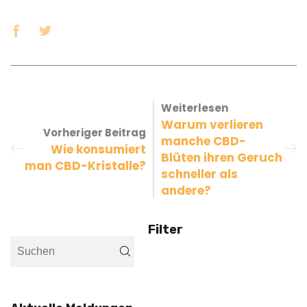
Weiterlesen
Warum verlieren
Vorheriger Beitrag
manche CBD-
Wie konsumiert
Blüten ihren Geruch
man CBD-Kristalle?
schneller als
andere?
Filter