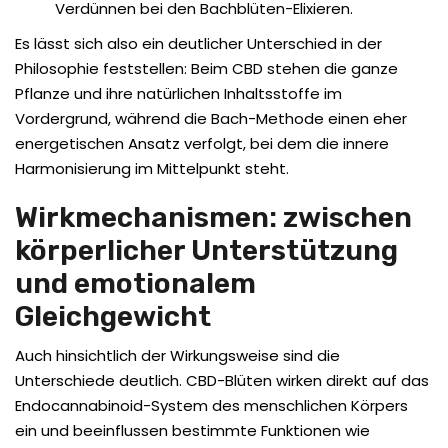
Verdünnen bei den Bachblüten-Elixieren.
Es lässt sich also ein deutlicher Unterschied in der
Philosophie feststellen: Beim CBD stehen die ganze
Pflanze und ihre natürlichen Inhaltsstoffe im
Vordergrund, während die Bach-Methode einen eher
energetischen Ansatz verfolgt, bei dem die innere
Harmonisierung im Mittelpunkt steht.
Wirkmechanismen: zwischen
körperlicher Unterstützung
und emotionalem
Gleichgewicht
Auch hinsichtlich der Wirkungsweise sind die
Unterschiede deutlich. CBD-Blüten wirken direkt auf das
Endocannabinoid-System des menschlichen Körpers
ein und beeinflussen bestimmte Funktionen wie