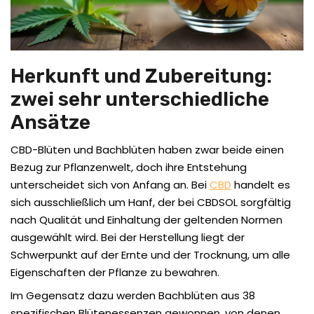
Herkunft und Zubereitung:
zwei sehr unterschiedliche
Ansätze
CBD-Blüten und Bachblüten haben zwar beide einen
Bezug zur Pflanzenwelt, doch ihre Entstehung
unterscheidet sich von Anfang an. Bei
CBD
handelt es
sich ausschließlich um Hanf, der bei CBDSOL sorgfältig
nach Qualität und Einhaltung der geltenden Normen
ausgewählt wird. Bei der Herstellung liegt der
Schwerpunkt auf der Ernte und der Trocknung, um alle
Eigenschaften der Pflanze zu bewahren.
Im Gegensatz dazu werden Bachblüten aus 38
spezifischen Blütenessenzen gewonnen, von denen