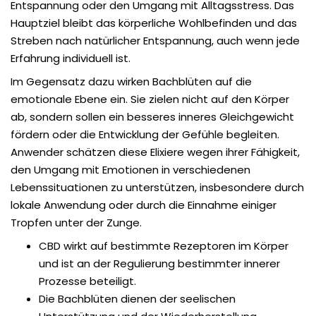
Entspannung oder den Umgang mit Alltagsstress. Das
Hauptziel bleibt das körperliche Wohlbefinden und das
Streben nach natürlicher Entspannung, auch wenn jede
Erfahrung individuell ist.
Im Gegensatz dazu wirken Bachblüten auf die
emotionale Ebene ein. Sie zielen nicht auf den Körper
ab, sondern sollen ein besseres inneres Gleichgewicht
fördern oder die Entwicklung der Gefühle begleiten.
Anwender schätzen diese Elixiere wegen ihrer Fähigkeit,
den Umgang mit Emotionen in verschiedenen
Lebenssituationen zu unterstützen, insbesondere durch
lokale Anwendung oder durch die Einnahme einiger
Tropfen unter der Zunge.
CBD wirkt auf bestimmte Rezeptoren im Körper
und ist an der Regulierung bestimmter innerer
Prozesse beteiligt.
Die Bachblüten dienen der seelischen