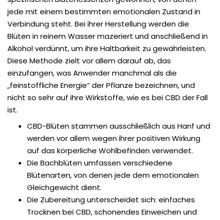
jede mit einem bestimmten emotionalen Zustand in
Verbindung steht. Bei ihrer Herstellung werden die
Blüten in reinem Wasser mazeriert und anschließend in
Alkohol verdünnt, um ihre Haltbarkeit zu gewährleisten.
Diese Methode zielt vor allem darauf ab, das
einzufangen, was Anwender manchmal als die
„feinstoffliche Energie“ der Pflanze bezeichnen, und
nicht so sehr auf ihre Wirkstoffe, wie es bei CBD der Fall
ist.
CBD-Blüten stammen ausschließlich aus Hanf und
werden vor allem wegen ihrer positiven Wirkung
auf das körperliche Wohlbefinden verwendet.
Die Bachblüten umfassen verschiedene
Blütenarten, von denen jede dem emotionalen
Gleichgewicht dient.
Die Zubereitung unterscheidet sich: einfaches
Trocknen bei CBD, schonendes Einweichen und