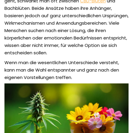
geht, schwankt man oft zwischen
CBD-Blüten
und
Bachblüten. Beide Ansätze haben ihre Anhänger,
basieren jedoch auf ganz unterschiedlichen Ursprüngen,
Wirkmechanismen und Anwendungsbereichen. Viele
Menschen suchen nach einer Lösung, die ihren
körperlichen oder emotionalen Bedürfnissen entspricht,
wissen aber nicht immer, für welche Option sie sich
entscheiden sollen.
Wenn man die wesentlichen Unterschiede versteht,
kann man die Wahl entspannter und ganz nach den
eigenen Vorstellungen treffen.