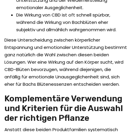
Unterstützung und der Wiederherstellung
emotionaler Ausgeglichenheit.
Die Wirkung von CBD ist oft schnell spürbar,
während die Wirkung von Bachblüten eher
subjektiv und allmählich wahrgenommen wird.
Diese Unterscheidung zwischen körperlicher
Entspannung und emotionaler Unterstützung bestimmt
ganz natürlich die Wahl zwischen diesen beiden
Lösungen. Wer eine Wirkung auf den Körper sucht, wird
CBD-Blüten bevorzugen, während diejenigen, die
anfällig für emotionale Unausgeglichenheit sind, sich
eher für Bachs Blütenessenzen entscheiden werden.
Komplementäre Verwendung
und Kriterien für die Auswahl
der richtigen Pflanze
Anstatt diese beiden Produktfamilien systematisch