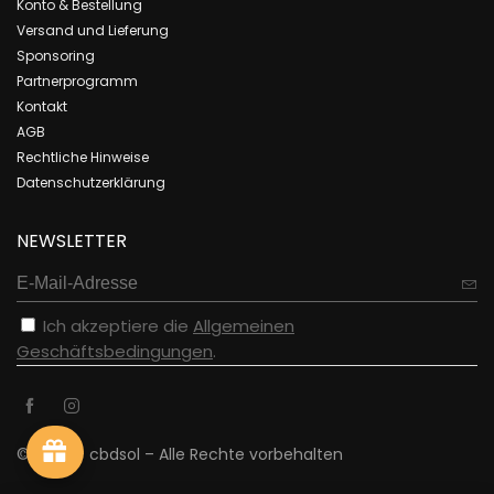
Konto & Bestellung
Versand und Lieferung
Sponsoring
Partnerprogramm
Kontakt
AGB
Rechtliche Hinweise
Datenschutzerklärung
NEWSLETTER
Ich akzeptiere die
Allgemeinen
Geschäftsbedingungen
.
© 2023 – cbdsol – Alle Rechte vorbehalten