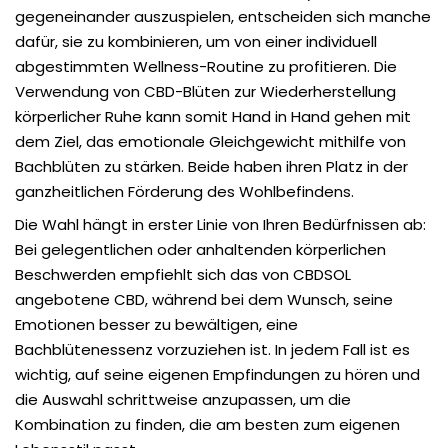
gegeneinander auszuspielen, entscheiden sich manche
dafür, sie zu kombinieren, um von einer individuell
abgestimmten Wellness-Routine zu profitieren. Die
Verwendung von CBD-Blüten zur Wiederherstellung
körperlicher Ruhe kann somit Hand in Hand gehen mit
dem Ziel, das emotionale Gleichgewicht mithilfe von
Bachblüten zu stärken. Beide haben ihren Platz in der
ganzheitlichen Förderung des Wohlbefindens.
Die Wahl hängt in erster Linie von Ihren Bedürfnissen ab:
Bei gelegentlichen oder anhaltenden körperlichen
Beschwerden empfiehlt sich das von CBDSOL
angebotene CBD, während bei dem Wunsch, seine
Emotionen besser zu bewältigen, eine
Bachblütenessenz vorzuziehen ist. In jedem Fall ist es
wichtig, auf seine eigenen Empfindungen zu hören und
die Auswahl schrittweise anzupassen, um die
Kombination zu finden, die am besten zum eigenen