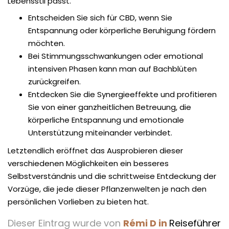
Lebensstil passt.
Entscheiden Sie sich für CBD, wenn Sie
Entspannung oder körperliche Beruhigung fördern
möchten.
Bei Stimmungsschwankungen oder emotional
intensiven Phasen kann man auf Bachblüten
zurückgreifen.
Entdecken Sie die Synergieeffekte und profitieren
Sie von einer ganzheitlichen Betreuung, die
körperliche Entspannung und emotionale
Unterstützung miteinander verbindet.
Letztendlich eröffnet das Ausprobieren dieser
verschiedenen Möglichkeiten ein besseres
Selbstverständnis und die schrittweise Entdeckung der
Vorzüge, die jede dieser Pflanzenwelten je nach den
persönlichen Vorlieben zu bieten hat.
Dieser Eintrag wurde von
Rémi D in
Reiseführer