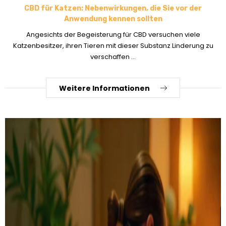
CBD für Katzen: Nebenwirkungen, die Sie vor der
Anwendung kennen sollten
Angesichts der Begeisterung für CBD versuchen viele
Katzenbesitzer, ihren Tieren mit dieser Substanz Linderung zu
verschaffen ...
Weitere Informationen