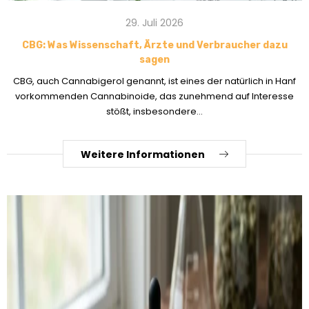
29. Juli 2026
CBG: Was Wissenschaft, Ärzte und Verbraucher dazu
sagen
CBG, auch Cannabigerol genannt, ist eines der natürlich in Hanf
vorkommenden Cannabinoide, das zunehmend auf Interesse
stößt, insbesondere...
Weitere Informationen