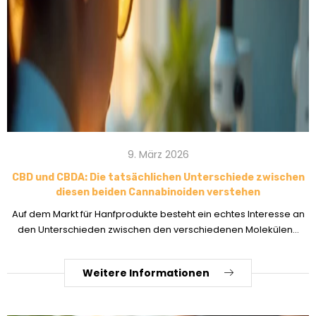
9. März 2026
CBD und CBDA: Die tatsächlichen Unterschiede zwischen
diesen beiden Cannabinoiden verstehen
Auf dem Markt für Hanfprodukte besteht ein echtes Interesse an
den Unterschieden zwischen den verschiedenen Molekülen...
Weitere Informationen