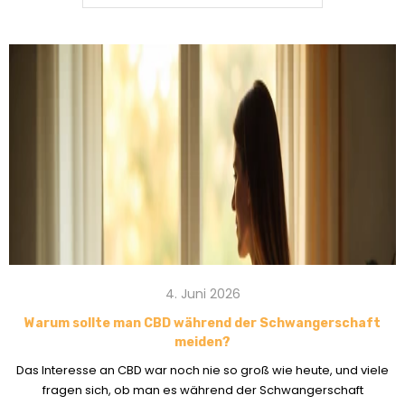
4. Juni 2026
Warum sollte man CBD während der Schwangerschaft
meiden?
Das Interesse an CBD war noch nie so groß wie heute, und viele
fragen sich, ob man es während der Schwangerschaft