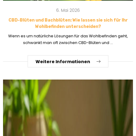
6. Mai 2026
CBD-Blüten und Bachblüten: Wie lassen sie sich für Ihr
Wohlbefinden unterscheiden?
Wenn es um natürliche Lösungen für das Wohlbefinden geht,
schwankt man oft zwischen CBD-Blüten und ...
Weitere Informationen