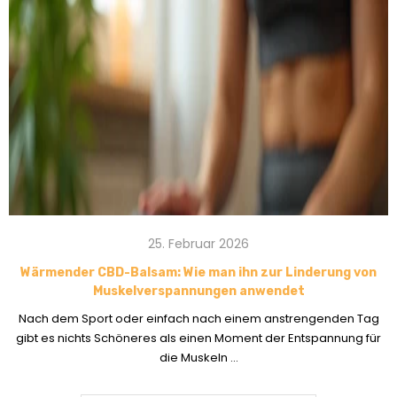
25. Februar 2026
Wärmender CBD-Balsam: Wie man ihn zur Linderung von
Muskelverspannungen anwendet
Nach dem Sport oder einfach nach einem anstrengenden Tag
gibt es nichts Schöneres als einen Moment der Entspannung für
die Muskeln ...