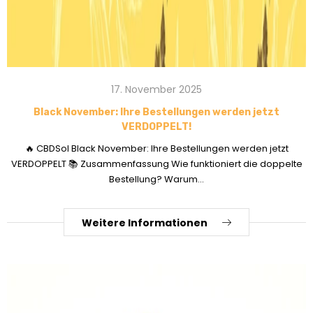
17. November 2025
Black November: Ihre Bestellungen werden jetzt
VERDOPPELT!
🔥 CBDSol Black November: Ihre Bestellungen werden jetzt
VERDOPPELT 📚 Zusammenfassung Wie funktioniert die doppelte
Bestellung? Warum...
Weitere Informationen