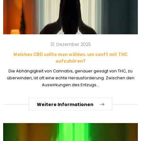
31. Dezember 2025
Welches CBD sollte man wählen, um sanft mit THC
aufzuhören?
Die Abhängigkeit von Cannabis, genauer gesagt von THC, zu
überwinden, ist oft eine echte Herausforderung. Zwischen den
Auswirkungen des Entzugs...
Weitere Informationen