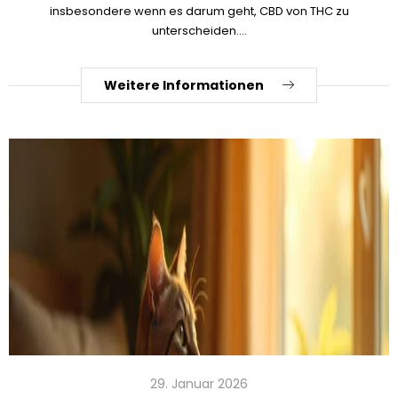
insbesondere wenn es darum geht, CBD von THC zu
unterscheiden....
Weitere Informationen
29. Januar 2026