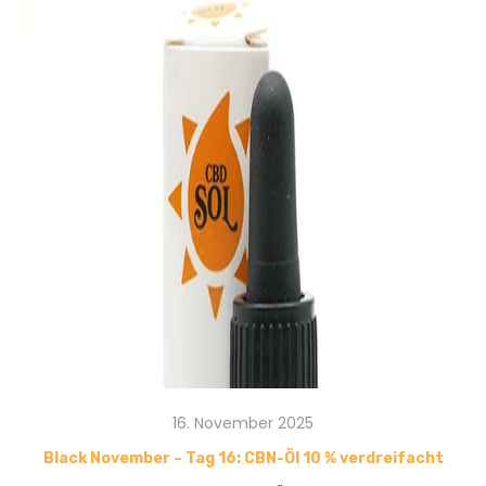
16. November 2025
Black November – Tag 16: CBN-Öl 10 % verdreifacht