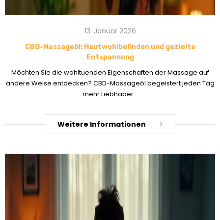
13. Januar 2026
CBD-Massageöl: Hautwohlbefinden und gezielte
Entspannung
Möchten Sie die wohltuenden Eigenschaften der Massage auf
andere Weise entdecken? CBD-Massageöl begeistert jeden Tag
mehr Liebhaber...
Weitere Informationen