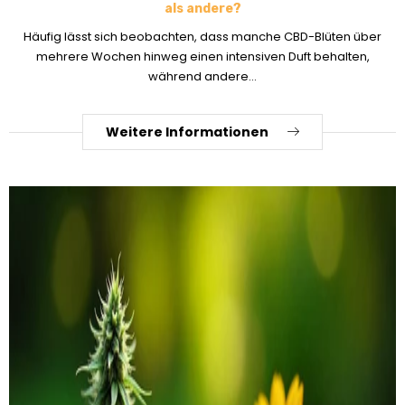
als andere?
Häufig lässt sich beobachten, dass manche CBD-Blüten über
mehrere Wochen hinweg einen intensiven Duft behalten,
während andere...
Weitere Informationen