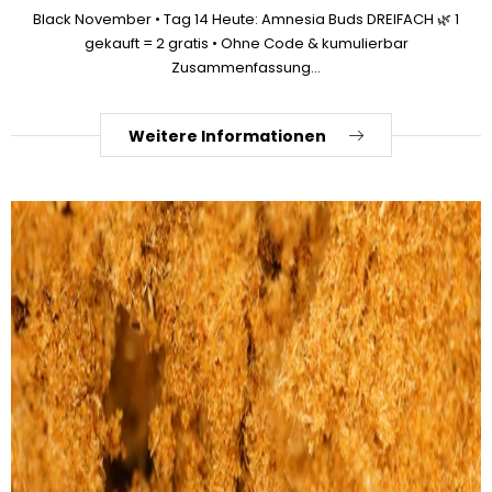
Black November • Tag 14 Heute: Amnesia Buds DREIFACH 🌿 1
gekauft = 2 gratis • Ohne Code & kumulierbar
Zusammenfassung...
Weitere Informationen