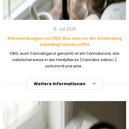
15. Juli 2026
Nebenwirkungen von CBG: Was man vor der Anwendung
unbedingt wissen sollte
CBG, auch Cannabigerol genannt, ist ein Cannabinoid, das
natürlicherweise in der Hanfpflanze (Cannabis sativa L.)
vorkommt und eine...
Weitere Informationen