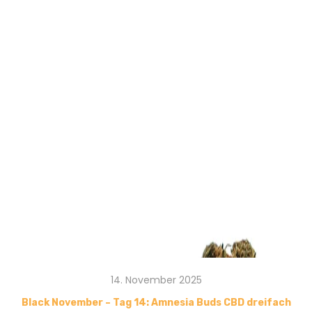
14. November 2025
Black November – Tag 14: Amnesia Buds CBD dreifach