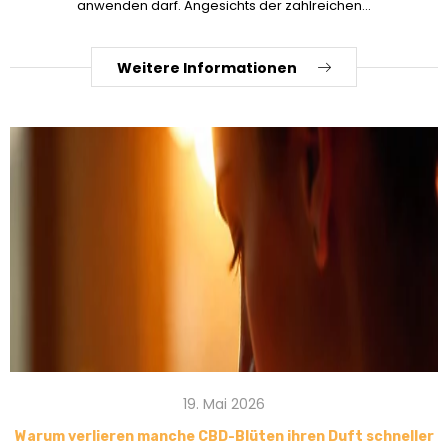
anwenden darf. Angesichts der zahlreichen...
Weitere Informationen
19. Mai 2026
Warum verlieren manche CBD-Blüten ihren Duft schneller