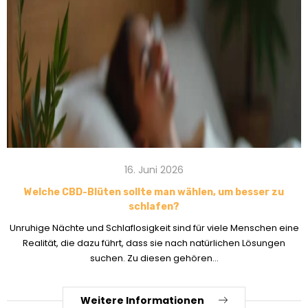
16. Juni 2026
Welche CBD-Blüten sollte man wählen, um besser zu
schlafen?
Unruhige Nächte und Schlaflosigkeit sind für viele Menschen eine
Realität, die dazu führt, dass sie nach natürlichen Lösungen
suchen. Zu diesen gehören...
Weitere Informationen