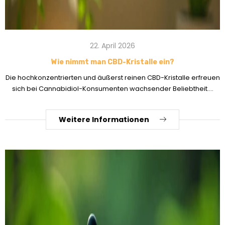
22. April 2026
Wie nimmt man CBD-Kristalle ein?
Die hochkonzentrierten und äußerst reinen CBD-Kristalle erfreuen
sich bei Cannabidiol-Konsumenten wachsender Beliebtheit....
Weitere Informationen