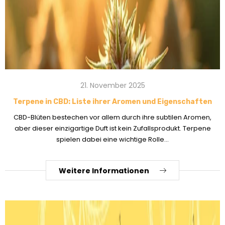
21. November 2025
Terpene in CBD: Liste ihrer Aromen und Eigenschaften
CBD-Blüten bestechen vor allem durch ihre subtilen Aromen,
aber dieser einzigartige Duft ist kein Zufallsprodukt. Terpene
spielen dabei eine wichtige Rolle...
Weitere Informationen