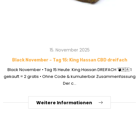
15. November 2025
Black November – Tag 15: King Hassan CBD dreifach
Black November • Tag 15 Heute: King Hassan DREIFACH 💣🇲🇦 1
gekauft = 2 gratis • Ohne Code & kumulierbar Zusammenfassung
Der c...
Weitere Informationen