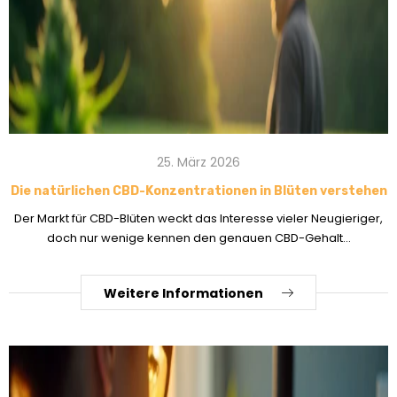
25. März 2026
Die natürlichen CBD-Konzentrationen in Blüten verstehen
Der Markt für CBD-Blüten weckt das Interesse vieler Neugieriger,
doch nur wenige kennen den genauen CBD-Gehalt...
Weitere Informationen