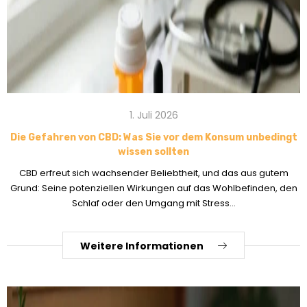
1. Juli 2026
Die Gefahren von CBD: Was Sie vor dem Konsum unbedingt
wissen sollten
CBD erfreut sich wachsender Beliebtheit, und das aus gutem
Grund: Seine potenziellen Wirkungen auf das Wohlbefinden, den
Schlaf oder den Umgang mit Stress...
Weitere Informationen