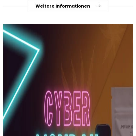
Weitere Informationen