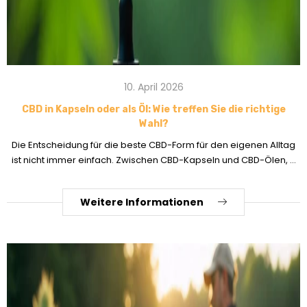
10. April 2026
CBD in Kapseln oder als Öl: Wie treffen Sie die richtige
Wahl?
Die Entscheidung für die beste CBD-Form für den eigenen Alltag
ist nicht immer einfach. Zwischen CBD-Kapseln und CBD-Ölen, ...
Weitere Informationen