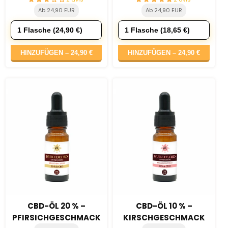
Ab 24,90 EUR
Ab 24,90 EUR
HINZUFÜGEN –
24,90 €
HINZUFÜGEN –
24,90 €
CBD-ÖL 20 % –
CBD-ÖL 10 % –
PFIRSICHGESCHMACK
KIRSCHGESCHMACK