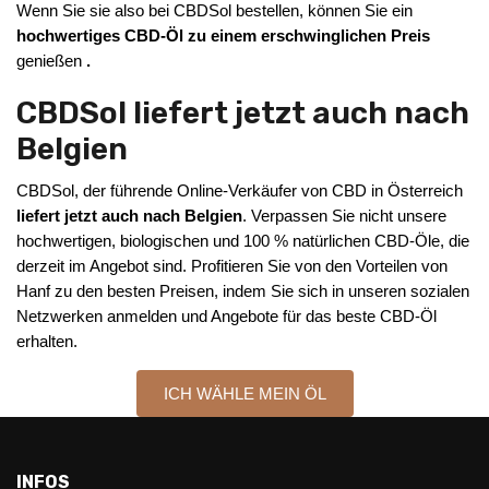
Wenn Sie sie also bei CBDSol bestellen, können Sie ein
hochwertiges CBD-Öl zu einem erschwinglichen Preis
genießen
.
CBDSol liefert jetzt auch nach
Belgien
CBDSol, der führende Online-Verkäufer von CBD in Österreich
liefert jetzt auch nach Belgien
. Verpassen Sie nicht unsere
hochwertigen, biologischen und 100 % natürlichen CBD-Öle, die
derzeit im Angebot sind. Profitieren Sie von den Vorteilen von
Hanf zu den besten Preisen, indem Sie sich in unseren sozialen
Netzwerken anmelden und Angebote für das beste CBD-Öl
erhalten.
ICH WÄHLE MEIN ÖL
INFOS