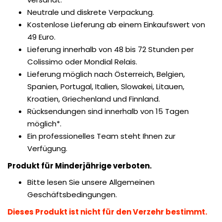
Neutrale und diskrete Verpackung.
Kostenlose Lieferung ab einem Einkaufswert von
49 Euro.
Lieferung innerhalb von 48 bis 72 Stunden per
Colissimo oder Mondial Relais.
Lieferung möglich nach Österreich, Belgien,
Spanien, Portugal, Italien, Slowakei, Litauen,
Kroatien, Griechenland und Finnland.
Rücksendungen sind innerhalb von 15 Tagen
möglich*.
Ein professionelles Team steht Ihnen zur
Verfügung.
Produkt für Minderjährige verboten.
Bitte lesen Sie unsere Allgemeinen
Geschäftsbedingungen.
Dieses Produkt ist nicht für den Verzehr bestimmt.