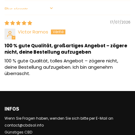
Sort by
17/07/2026
Víctor Ramos
100 % gute Qualität, großartiges Angebot – zögere
nicht, deine Bestellung aufzugeben
100 % gute Qualität, tolles Angebot – zögere nicht,
deine Bestellung aufzugeben. Ich bin angenehm
überrascht.
INFOS
Wenn Sie Fragen haben, wenden Sie sich bitte per E-Mail an
contact@cbdsol.info
Günstiges CBD