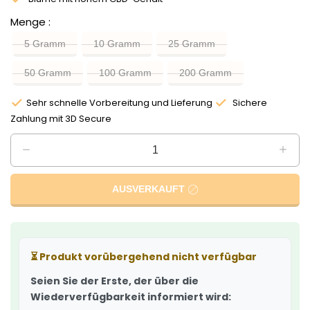
Menge
5 Gramm
10 Gramm
25 Gramm
50 Gramm
100 Gramm
200 Gramm
Sehr schnelle Vorbereitung und Lieferung
Sichere
Zahlung mit 3D Secure
AUSVERKAUFT
⏳
Produkt vorübergehend nicht verfügbar
Seien Sie der Erste, der über die
Wiederverfügbarkeit informiert wird: