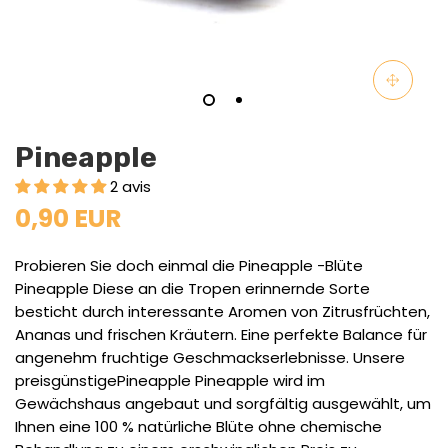
Pineapple
2 avis
0,90 EUR
Probieren Sie doch einmal die Pineapple -Blüte
Pineapple Diese an die Tropen erinnernde Sorte
besticht durch interessante Aromen von Zitrusfrüchten,
Ananas und frischen Kräutern. Eine perfekte Balance für
angenehm fruchtige Geschmackserlebnisse. Unsere
preisgünstigePineapple
Pineapple wird im
Gewächshaus angebaut und sorgfältig ausgewählt, um
Ihnen eine 100 % natürliche Blüte ohne chemische