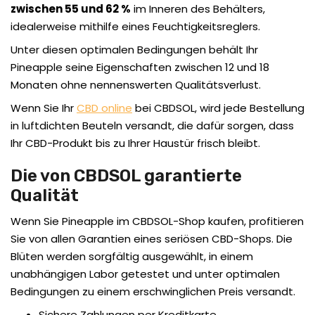
zwischen 55 und 62 %
im Inneren des Behälters,
idealerweise mithilfe eines Feuchtigkeitsreglers.
Unter diesen optimalen Bedingungen behält Ihr
Pineapple seine Eigenschaften zwischen 12 und 18
Monaten ohne nennenswerten Qualitätsverlust.
Wenn Sie Ihr
CBD online
bei CBDSOL, wird jede Bestellung
in luftdichten Beuteln versandt, die dafür sorgen, dass
Ihr CBD-Produkt bis zu Ihrer Haustür frisch bleibt.
Die von CBDSOL garantierte
Qualität
Wenn Sie Pineapple im CBDSOL-Shop kaufen, profitieren
Sie von allen Garantien eines seriösen CBD-Shops. Die
Blüten werden sorgfältig ausgewählt, in einem
unabhängigen Labor getestet und unter optimalen
Bedingungen zu einem erschwinglichen Preis versandt.
Sichere Zahlungen per Kreditkarte