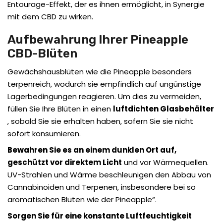
Entourage-Effekt, der es ihnen ermöglicht,
in Synergie
mit dem CBD zu wirken.
Aufbewahrung Ihrer Pineapple
CBD-Blüten
Gewächshausblüten wie die Pineapple besonders
terpenreich, wodurch sie empfindlich auf ungünstige
Lagerbedingungen reagieren. Um dies zu vermeiden,
füllen Sie Ihre Blüten in einen
luftdichten Glasbehälter
, sobald Sie sie erhalten haben, sofern Sie sie nicht
sofort konsumieren.
Bewahren Sie es an einem dunklen Ort auf,
geschützt vor direktem Licht
und vor Wärmequellen.
UV-Strahlen und Wärme beschleunigen den Abbau von
Cannabinoiden und Terpenen, insbesondere bei so
aromatischen Blüten wie der Pineapple“.
Sorgen Sie für eine konstante Luftfeuchtigkeit