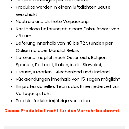
Produkte werden in einem luftdichten Beutel
verschickt
Neutrale und diskrete Verpackung
Kostenlose Lieferung ab einem Einkaufswert von
49 Euro
Lieferung innerhalb von 48 bis 72 Stunden per
Colissimo oder Mondial Relais
Lieferung möglich nach Österreich, Belgien,
Spanien, Portugal, Italien, in die Slowakei,
Litauen, Kroatien, Griechenland und Finnland
Rücksendungen innerhalb von 15 Tagen möglich*
Ein professionelles Team, das Ihnen jederzeit zur
Verfügung steht
Produkt für Minderjährige verboten.
Dieses Produkt ist nicht für den Verzehr bestimmt.